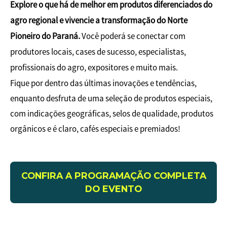
Explore o que há de melhor em produtos diferenciados do
agro regional e vivencie a transformação do Norte
Pioneiro do Paraná.
Você poderá se conectar com
produtores locais, cases de sucesso, especialistas,
profissionais do agro, expositores e muito mais.
Fique por dentro das últimas inovações e tendências,
enquanto desfruta de uma seleção de produtos especiais,
com indicações geográficas, selos de qualidade, produtos
orgânicos e é claro, cafés especiais e premiados!
CONFIRA A PROGRAMAÇÃO COMPLETA
DO EVENTO