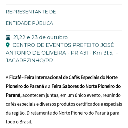
REPRESENTANTE DE
ENTIDADE PÚBLICA
21,22 e 23 de outubro
CENTRO DE EVENTOS PREFEITO JOSÉ
ANTONIO DE OLIVEIRA - PR 431 - Km 31,5,, -
JACAREZINHO/PR
A
Ficafé - Feira Internacional de Cafés Especiais do Norte
Pioneiro do Paraná
e a
Feira Sabores do Norte Pioneiro do
Paraná
,
acontecem juntas, em um único evento, reunindo
cafés especiais e diversos produtos certificados e especiais
da região. Diretamente do Norte Pioneiro do Paraná para
todo o Brasil.