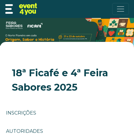
18ª Ficafé e 4ª Feira
Sabores 2025
INSCRIÇÕES
AUTORIDADES