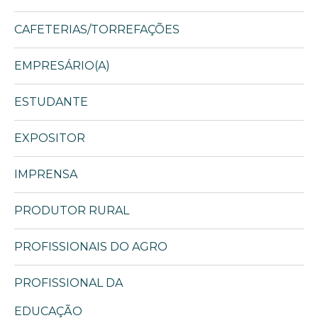
CAFETERIAS/TORREFAÇÕES
EMPRESÁRIO(A)
ESTUDANTE
EXPOSITOR
IMPRENSA
PRODUTOR RURAL
PROFISSIONAIS DO AGRO
PROFISSIONAL DA
EDUCAÇÃO